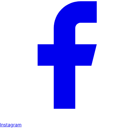
Instagram