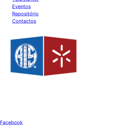
Eventos
Repositório
Contactos
Redes Sociais
Facebook