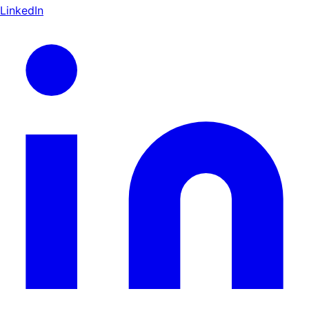
LinkedIn