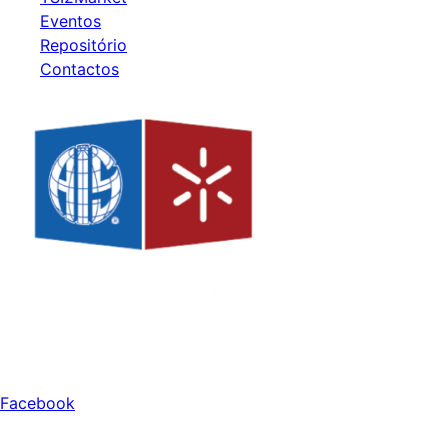
Eventos
Repositório
Contactos
Redes Sociais
Facebook