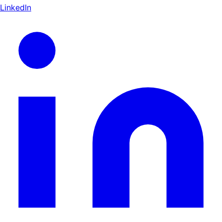
LinkedIn