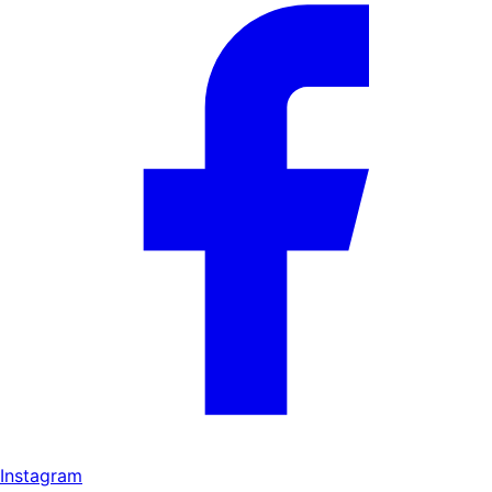
Instagram