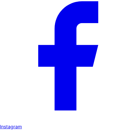
Instagram