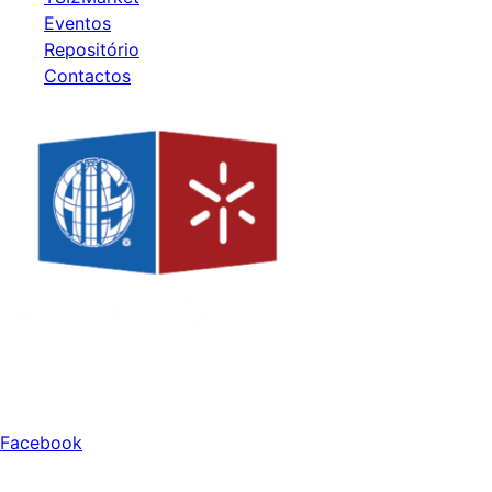
Eventos
Repositório
Contactos
Redes Sociais
Facebook