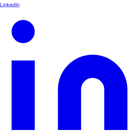
LinkedIn