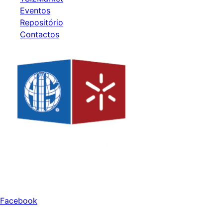
Eventos
Repositório
Contactos
Redes Sociais
Facebook